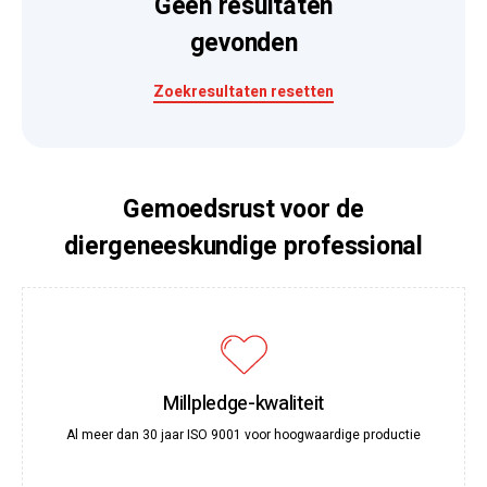
Geen resultaten
gevonden
Zoekresultaten resetten
Gemoedsrust voor de
diergeneeskundige professional
Millpledge-kwaliteit
Al meer dan 30 jaar ISO 9001 voor hoogwaardige productie