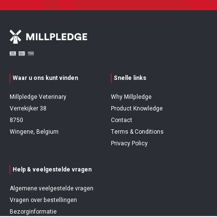
Waar u ons kunt vinden
Snelle links
Millpledge Veterinary
Why Millpledge
Verrekijker 38
Product Knowledge
8750
Contact
Wingene, Belgium
Terms & Conditions
Privacy Policy
Help & veelgestelde vragen
Algemene veelgestelde vragen
Vragen over bestellingen
Bezorginformatie