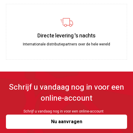
Directe levering 's nachts
Internationale distributiepartners over de hele wereld
Schrijf u vandaag nog in voor een
online-account
Schrijf u vandaag nog in voor een online-account
Nu aanvragen