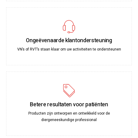
Ongeëvenaarde klantondersteuning
VN’s of RVT’s staan klaar om uw activiteiten te ondersteunen
Betere resultaten voor patiënten
Producten zijn ontworpen en ontwikkeld voor de
diergeneeskundige professional