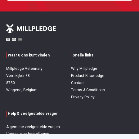
Waar u ons kunt vinden
Snelle links
Millpledge Veterinary
Why Millpledge
Verrekijker 38
Product Knowledge
8750
Contact
Wingene, Belgium
Terms & Conditions
Privacy Policy
Help & veelgestelde vragen
Algemene veelgestelde vragen
Vragen over bestellingen