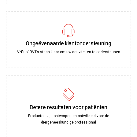
Ongeëvenaarde klantondersteuning
VN’s of RVT’s staan klaar om uw activiteiten te ondersteunen
Betere resultaten voor patiënten
Producten zijn ontworpen en ontwikkeld voor de
diergeneeskundige professional