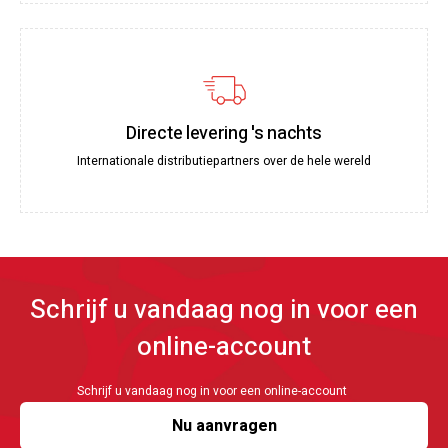
Directe levering 's nachts
Internationale distributiepartners over de hele wereld
Schrijf u vandaag nog in voor een
online-account
Schrijf u vandaag nog in voor een online-account
Nu aanvragen