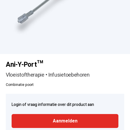
Ani-Y-Port™
Vloeistoftherapie • Infusietoebehoren
Combinatie poort
Login of vraag informatie over dit product aan
Aanmelden