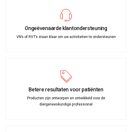
Ongeëvenaarde klantondersteuning
VN’s of RVT’s staan klaar om uw activiteiten te ondersteunen
Betere resultaten voor patiënten
Producten zijn ontworpen en ontwikkeld voor de
diergeneeskundige professional