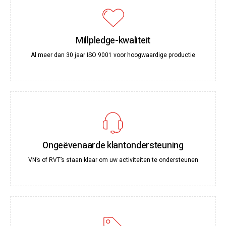
Millpledge-kwaliteit
Al meer dan 30 jaar ISO 9001 voor hoogwaardige productie
Ongeëvenaarde klantondersteuning
VN’s of RVT’s staan klaar om uw activiteiten te ondersteunen