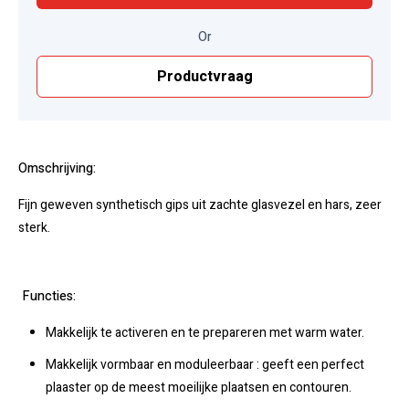
Or
Productvraag
Omschrijving:
Fijn geweven synthetisch gips uit zachte glasvezel en hars, zeer
sterk.
Functies:
Makkelijk te activeren en te prepareren met warm water.
Makkelijk vormbaar en moduleerbaar : geeft een perfect
plaaster op de meest moeilijke plaatsen en contouren.