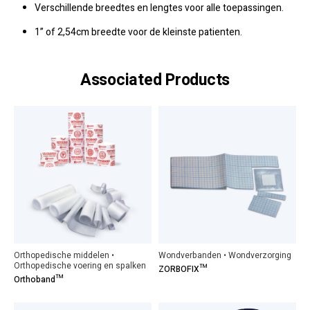
Verschillende breedtes en lengtes voor alle toepassingen.
1” of 2,54cm breedte voor de kleinste patienten.
Associated Products
Orthopedische middelen •
Wondverbanden • Wondverzorging
Orthopedische voering en spalken
ZORBOFIX™
Orthoband™