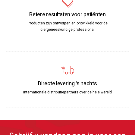
Betere resultaten voor patiënten
Producten zijn ontworpen en ontwikkeld voor de
diergeneeskundige professional
Directe levering 's nachts
Internationale distributiepartners over de hele wereld